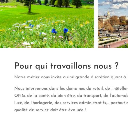
Pour qui travaillons nous ?
Notre métier nous invite à une grande discrétion quant à l
Nous intervenons dans les domaines du retail, de l’hôteller
ONG, de la santé, du bien-être, du transport, de l’automob
luxe, de l’horlogerie, des services administratifs,… partout o
qualité de service doit être évaluée !