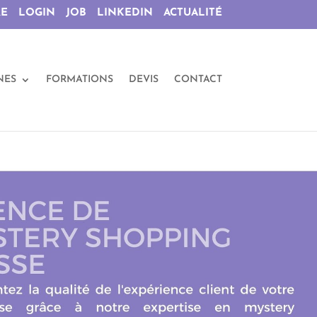
RE
LOGIN
JOB
LINKEDIN
ACTUALITÉ
NES
FORMATIONS
DEVIS
CONTACT