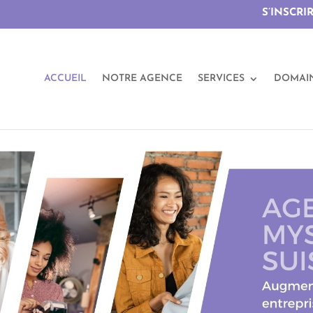
S’INSCRI
ACCUEIL
NOTRE AGENCE
SERVICES
DOMAI