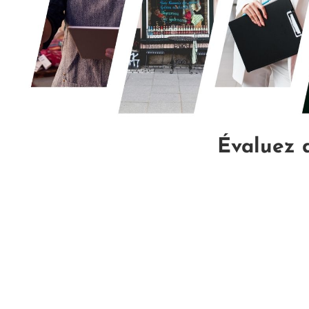
Évaluez 