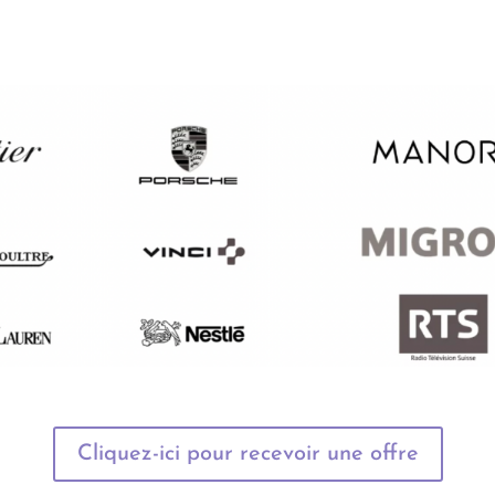
Cliquez-ici pour recevoir une offre