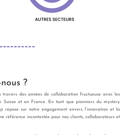
nous ?
à travers des années de collaboration fructueuse avec les
 Suisse et en France. En tant que pionniers du mystery
ip repose sur notre engagement envers l’innovation et la
ne référence incontestée pour nos clients, collaborateurs et