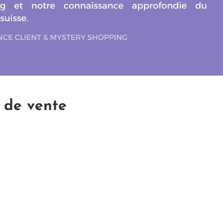
 de vente