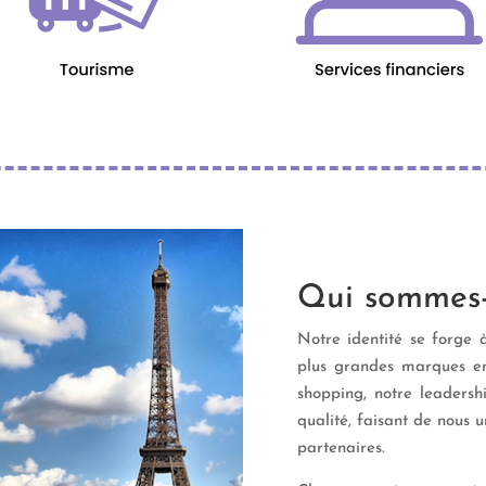
Qui sommes-
Notre identité se forge 
plus grandes marques en
shopping, notre leadersh
qualité, faisant de nous u
partenaires.