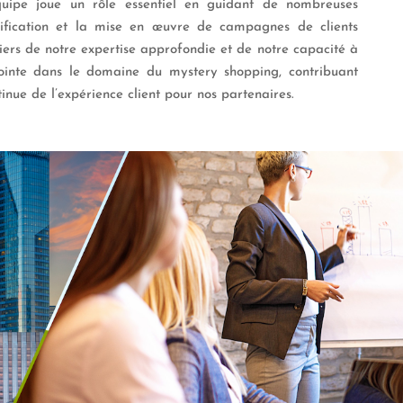
uipe joue un rôle essentiel en guidant de nombreuses
nification et la mise en œuvre de campagnes de clients
ers de notre expertise approfondie et de notre capacité à
pointe dans le domaine du mystery shopping, contribuant
tinue de l’expérience client pour nos partenaires.