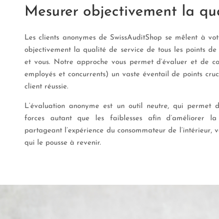
Mesurer objectivement la qu
Les clients anonymes de SwissAuditShop se mêlent à vot
objectivement la qualité de service de tous les points de 
et vous. Notre approche vous permet d’évaluer et de c
employés et concurrents) un vaste éventail de points cru
client réussie.
L’évaluation anonyme est un outil neutre, qui permet
forces autant que les faiblesses afin d’améliorer la
partageant l’expérience du consommateur de l’intérieur, 
qui le pousse à revenir.