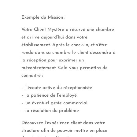
Exemple de Mission :
Votre Client Mystère a réservé une chambre
et arrive aujourd’hui dans votre
établissement. Après le check-in, et s’être
rendu dans sa chambre le client descendra à
la réception pour exprimer un
mécontentement. Cela vous permettra de
connaitre :
– l’écoute active du réceptionniste
– la patience de l’employé
– un éventuel geste commercial
– la résolution du problème
Découvrez l’expérience client dans votre
structure afin de pouvoir mettre en place