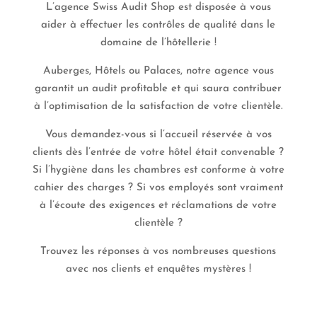
L’agence Swiss Audit Shop est disposée à vous
aider à effectuer les contrôles de qualité dans le
domaine de l’hôtellerie !
Auberges, Hôtels ou Palaces, notre agence vous
garantit un audit profitable et qui saura contribuer
à l’optimisation de la satisfaction de votre clientèle.
Vous demandez-vous si l’accueil réservée à vos
clients dès l’entrée de votre hôtel était convenable ?
Si l’hygiène dans les chambres est conforme à votre
cahier des charges ? Si vos employés sont vraiment
à l’écoute des exigences et réclamations de votre
clientèle ?
Trouvez les réponses à vos nombreuses questions
avec nos clients et enquêtes mystères !