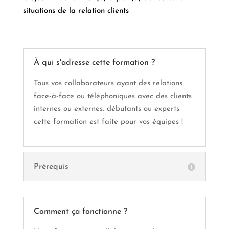
situations de la relation clients
À qui s'adresse cette formation ?
Tous vos collaborateurs ayant des relations
face-à-face ou téléphoniques avec des clients
internes ou externes. débutants ou experts
cette formation est faite pour vos équipes !
Prérequis
Comment ça fonctionne ?