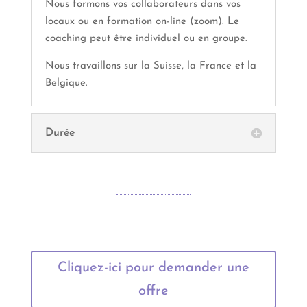
Nous formons vos collaborateurs dans vos
locaux ou en formation on-line (zoom). Le
coaching peut être individuel ou en groupe.
Nous travaillons sur la Suisse, la France et la
Belgique.
Durée
Cliquez-ici pour demander une
offre