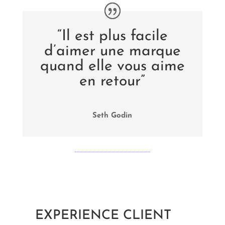
“Il est plus facile
d’aimer une marque
quand elle vous aime
en retour”
Seth Godin
EXPERIENCE CLIENT