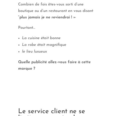
Combien de fois êtes-vous sorti d’une
boutique ou d’un restaurant en vous disant
“plus jamais je ne reviendrai ! »
Pourtant…
La cuisine était bonne
La robe était magnifique
le lieu luxueux
Quelle publicité allez-vous faire à cette
marque ?
Le service client ne se