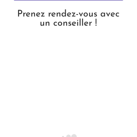
Prenez rendez-vous avec
un conseiller !