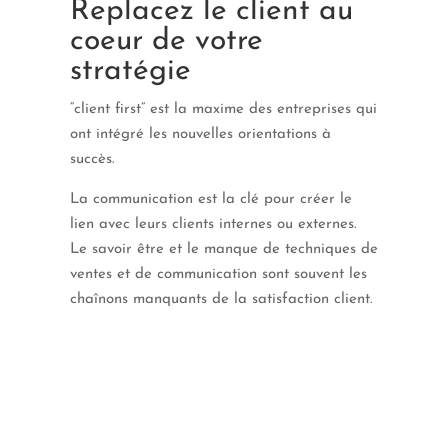
Replacez le client au
coeur de votre
stratégie
“client first” est la maxime des entreprises qui
ont intégré les nouvelles orientations à
succès.
La communication est la clé pour créer le
lien avec leurs clients internes ou externes.
Le savoir être et le manque de techniques de
ventes et de communication sont souvent les
chaînons manquants de la satisfaction client.