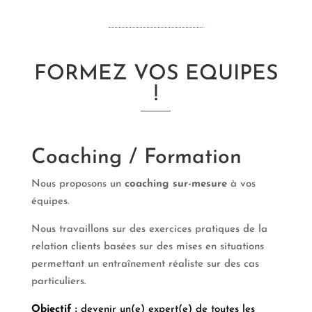
FORMEZ VOS EQUIPES
!
Coaching / Formation
Nous proposons un
coaching sur-mesure
à vos
équipes.
Nous travaillons sur des exercices pratiques de la
relation clients basées sur des mises en situations
permettant un entraînement réaliste sur des cas
particuliers.
Objectif :
devenir un(e) expert(e) de toutes les