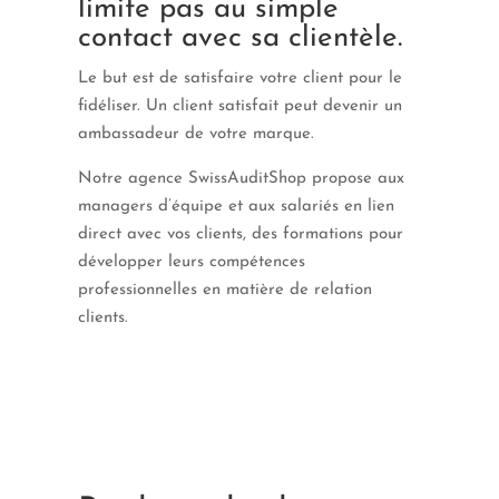
limite pas au simple
contact avec sa clientèle.
Le but est de satisfaire votre client pour le
fidéliser. Un client satisfait peut devenir un
ambassadeur de votre marque.
Notre agence SwissAuditShop propose aux
managers d’équipe et aux salariés en lien
direct avec vos clients, des formations pour
développer leurs compétences
professionnelles en matière de relation
clients.