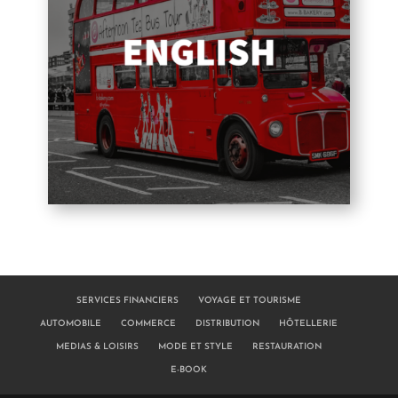
SERVICES FINANCIERS
VOYAGE ET TOURISME
AUTOMOBILE
COMMERCE
DISTRIBUTION
HÔTELLERIE
MEDIAS & LOISIRS
MODE ET STYLE
RESTAURATION
E-BOOK