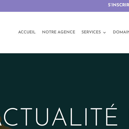
S’INSCRI
ACCUEIL
NOTRE AGENCE
SERVICES
DOMAI
ACTUALITÉ