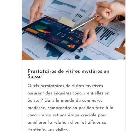
Prestataires de visites mystères en
Suisse
Quels prestataires de visites mystères
assurent des enquêtes concurrentielles en
Suisse ? Dans le monde du commerce
moderne, comprendre sa position face à la
concurrence est une étape cruciale pour
améliorer la relation client et affiner sa
stratégie. Les visites...