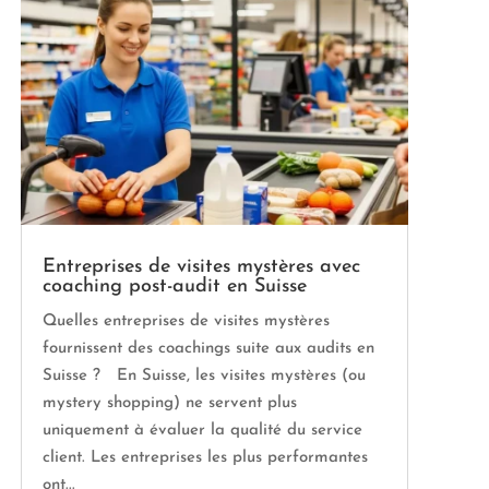
Entreprises de visites mystères avec
coaching post-audit en Suisse
Quelles entreprises de visites mystères
fournissent des coachings suite aux audits en
Suisse ? En Suisse, les visites mystères (ou
mystery shopping) ne servent plus
uniquement à évaluer la qualité du service
client. Les entreprises les plus performantes
ont...