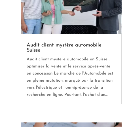
Audit client mystère automobile
Suisse
Audit client mystère automobile en Suisse :
optimiser la vente et le service après-vente
en concession Le marché de l'Automobile est
en pleine mutation, marqué par la transition
vers l'électrique et l'omniprésence de la
recherche en ligne. Pourtant, l'achat d'un...