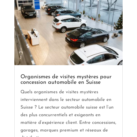
Organismes de visites mystères pour
concession automobile en Suisse
Quels organismes de visites mystères
interviennent dans le secteur automobile en
Suisse ? Le secteur automobile suisse est l’un
des plus concurrentiels et exigeants en
matière d’expérience client. Entre concessions,
garages, marques premium et réseaux de