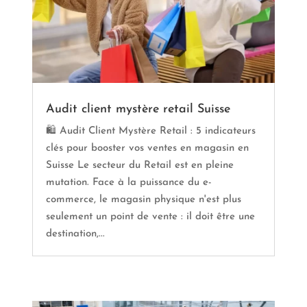
Audit client mystère retail Suisse
🛍️ Audit Client Mystère Retail : 5 indicateurs
clés pour booster vos ventes en magasin en
Suisse Le secteur du Retail est en pleine
mutation. Face à la puissance du e-
commerce, le magasin physique n'est plus
seulement un point de vente : il doit être une
destination,...