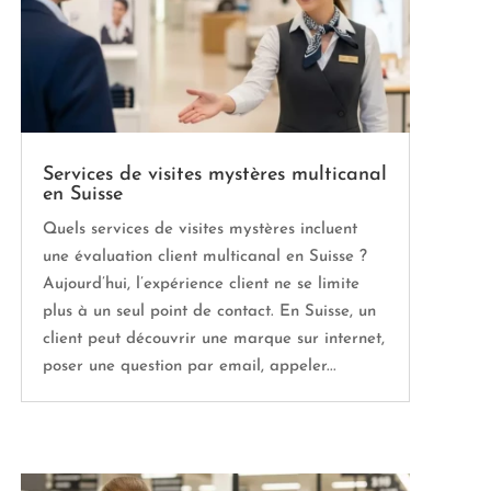
Services de visites mystères multicanal
en Suisse
Quels services de visites mystères incluent
une évaluation client multicanal en Suisse ?
Aujourd’hui, l’expérience client ne se limite
plus à un seul point de contact. En Suisse, un
client peut découvrir une marque sur internet,
poser une question par email, appeler...