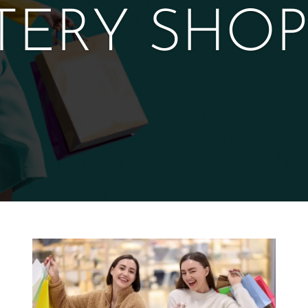
TERY SHOP